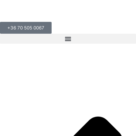
+36 70 505 0067